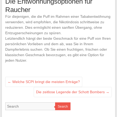
Die Entwöhnungsoptionen für
Raucher
Für diejenigen, die die Puff im Rahmen einer Tabakentwöhnung
verwenden, wird empfohlen, die Nikotindosis schrittweise zu
reduzieren. Dies ermöglicht einen sanften Übergang, ohne
Entzugserscheinungen zu spüren.
Letztendlich hängt der beste Geschmack für eine Puff von Ihren
persönlichen Vorlieben und dem ab, was Sie in Ihrem
Dampferlebnis suchen. Ob Sie einen fruchtigen, frischen oder
klassischen Geschmack bevorzugen, es gibt eine Option für
jeden Nutzer.
←
Welche SCPI bringt die meisten Erträge?
Die zeitlose Legende der Schott Bombers
→
Search