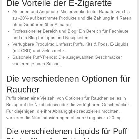
Die Vorteile der E-Zigarette
Aktionen und Angebote: Mistersmoke bietet Rabatte von bis
zu -20% auf bestimmte Produkte und die Zahlung in 4 Raten
ohne Gebühren über Alma an.
Professioneller Bereich und Blog: Ein Bereich für Fachleute
und ein Blog für Tipps und Neuigkeiten.
Verfügbare Produkte: Umfasst Puffs, Kits & Pods, E-Liquids
(mit CBD) und vieles mehr.
Saisonale Puff-Trends: Die ausgewählten Geschmäcker
variieren je nach Saison.
Die verschiedenen Optionen für
Raucher
Puffs bieten eine Vielzahl von Optionen für Raucher, sei es in
Bezug auf die Nikotindosis oder die verfügbaren Geschmäcker.
Für diejenigen, die ihre Abhängigkeit reduzieren möchten,
variieren die Nikotindosierungen oft von 0 mg bis zu 20 mg.
Die verschiedenen Liquids für Puff