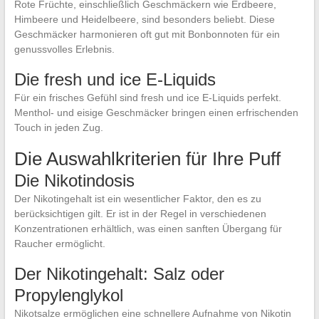
Rote Früchte, einschließlich Geschmäckern wie Erdbeere,
Himbeere und Heidelbeere, sind besonders beliebt. Diese
Geschmäcker harmonieren oft gut mit Bonbonnoten für ein
genussvolles Erlebnis.
Die fresh und ice E-Liquids
Für ein frisches Gefühl sind fresh und ice E-Liquids perfekt.
Menthol- und eisige Geschmäcker bringen einen erfrischenden
Touch in jeden Zug.
Die Auswahlkriterien für Ihre Puff
Die Nikotindosis
Der Nikotingehalt ist ein wesentlicher Faktor, den es zu
berücksichtigen gilt. Er ist in der Regel in verschiedenen
Konzentrationen erhältlich, was einen sanften Übergang für
Raucher ermöglicht.
Der Nikotingehalt: Salz oder
Propylenglykol
Nikotsalze ermöglichen eine schnellere Aufnahme von Nikotin