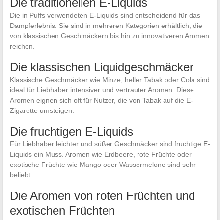
Die traditionellen E-Liquids
Die in Puffs verwendeten E-Liquids sind entscheidend für das
Dampferlebnis. Sie sind in mehreren Kategorien erhältlich, die
von klassischen Geschmäckern bis hin zu innovativeren Aromen
reichen.
Die klassischen Liquidgeschmäcker
Klassische Geschmäcker wie Minze, heller Tabak oder Cola sind
ideal für Liebhaber intensiver und vertrauter Aromen. Diese
Aromen eignen sich oft für Nutzer, die von Tabak auf die E-
Zigarette umsteigen.
Die fruchtigen E-Liquids
Für Liebhaber leichter und süßer Geschmäcker sind fruchtige E-
Liquids ein Muss. Aromen wie Erdbeere, rote Früchte oder
exotische Früchte wie Mango oder Wassermelone sind sehr
beliebt.
Die Aromen von roten Früchten und
exotischen Früchten