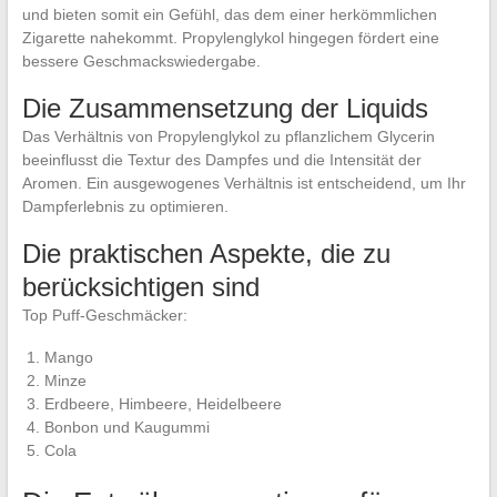
und bieten somit ein Gefühl, das dem einer herkömmlichen
Zigarette nahekommt. Propylenglykol hingegen fördert eine
bessere Geschmackswiedergabe.
Die Zusammensetzung der Liquids
Das Verhältnis von Propylenglykol zu pflanzlichem Glycerin
beeinflusst die Textur des Dampfes und die Intensität der
Aromen. Ein ausgewogenes Verhältnis ist entscheidend, um Ihr
Dampferlebnis zu optimieren.
Die praktischen Aspekte, die zu
berücksichtigen sind
Top Puff-Geschmäcker:
Mango
Minze
Erdbeere, Himbeere, Heidelbeere
Bonbon und Kaugummi
Cola