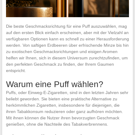
Die beste Geschmacksrichtung für eine Puff auszuwählen, mag
auf den ersten Blick einfach erscheinen, aber mit der Vielzahl an
verfügbaren Optionen kann es schnell zu einer Herausforderung
werden. Von saftigen Erdbeeren über erfrischende Minze bis hin
zu exotischen Geschmacksrichtungen und eisigen Aromen
helfen wir Ihnen, sich in diesem Universum zurechtzufinden, um
den perfekten Geschmack zu finden, der Ihrem Gaumen
entspricht.
Warum eine Puff wählen?
Puffs, oder Einweg-E-Zigaretten, sind in den letzten Jahren sehr
beliebt geworden. Sie bieten eine praktische Alternative zu
herkömmlichen Zigaretten, insbesondere für diejenigen, die
ihren Tabakkonsum reduzieren oder ganz aufhören möchten.
Mit ihnen können die Nutzer ihren bevorzugten Geschmack
genießen, ohne die Nachteile des Tabakverbrennens.