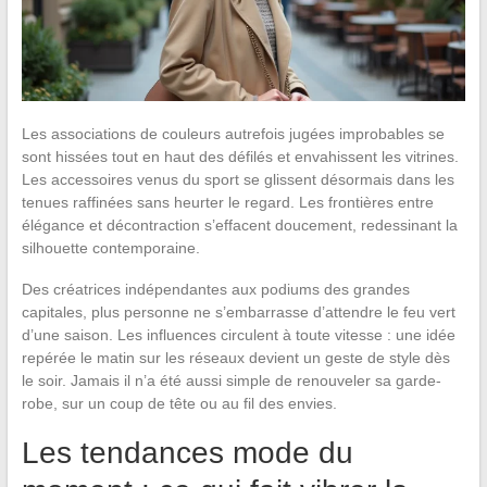
Les associations de couleurs autrefois jugées improbables se
sont hissées tout en haut des défilés et envahissent les vitrines.
Les accessoires venus du sport se glissent désormais dans les
tenues raffinées sans heurter le regard. Les frontières entre
élégance et décontraction s’effacent doucement, redessinant la
silhouette contemporaine.
Des créatrices indépendantes aux podiums des grandes
capitales, plus personne ne s’embarrasse d’attendre le feu vert
d’une saison. Les influences circulent à toute vitesse : une idée
repérée le matin sur les réseaux devient un geste de style dès
le soir. Jamais il n’a été aussi simple de renouveler sa garde-
robe, sur un coup de tête ou au fil des envies.
Les tendances mode du