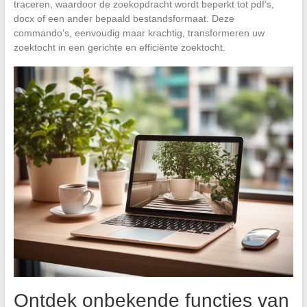
traceren, waardoor de zoekopdracht wordt beperkt tot pdf’s,
docx of een ander bepaald bestandsformaat. Deze
commando’s, eenvoudig maar krachtig, transformeren uw
zoektocht in een gerichte en efficiënte zoektocht.
Ontdek onbekende functies van