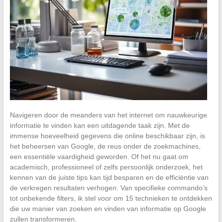
Navigeren door de meanders van het internet om nauwkeurige
informatie te vinden kan een uitdagende taak zijn. Met de
immense hoeveelheid gegevens die online beschikbaar zijn, is
het beheersen van Google, de reus onder de zoekmachines,
een essentiële vaardigheid geworden. Of het nu gaat om
academisch, professioneel of zelfs persoonlijk onderzoek, het
kennen van de juiste tips kan tijd besparen en de efficiëntie van
de verkregen resultaten verhogen. Van specifieke commando’s
tot onbekende filters, ik stel voor om 15 technieken te ontdekken
die uw manier van zoeken en vinden van informatie op Google
zullen transformeren.