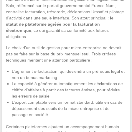
Solo, référencé sur le portail gouvernemental France Num,
centralise facturation, trésorerie, déclarations Urssaf et pilotage
d’activité dans une seule interface. Son atout principal :
le
statut de plateforme agréée pour la facturation
électronique
, ce qui garantit sa conformité aux futures
obligations.
Le choix d’un outil de gestion pour micro-entreprise ne devrait
pas se faire sur la base du prix mensuel seul. Trois critères
techniques méritent une attention particulière :
L’agrément e-facturation, qui deviendra un prérequis légal et
non un bonus marketing
La capacité à générer automatiquement les déclarations de
chiffre d’affaires à partir des factures émises, pour réduire
les erreurs de saisie
L’export comptable vers un format standard, utile en cas de
dépassement des seuils de la micro-entreprise et de
passage en société
Certaines plateformes ajoutent un accompagnement humain