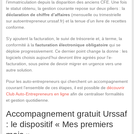
l’immatriculation depuis la disparition des anciens CFE. Une fois
le statut obtenu, la gestion courante repose sur deux piliers : la
déclaration de chiffre d’affaires
(mensuelle ou trimestrielle
sur autoentrepreneur.urssaf.fr) et la tenue d’un livre de recettes
conforme.
S’y ajoutent la facturation, le suivi de trésorerie et, à terme, la
conformité à la
facturation électronique obligatoire
qui se
déploie progressivement. Ce dernier point change la donne : les
logiciels choisis aujourd’hui devront être agréés pour l’e-
facturation, sous peine de devoir migrer en urgence vers une
autre solution.
Pour les auto-entrepreneurs qui cherchent un accompagnement
couvrant l’ensemble de ces étapes, il est possible de
découvrir
Club Auto-Entrepreneurs en ligne
afin de centraliser formalités
et gestion quotidienne.
Accompagnement gratuit Urssaf
: le dispositif « Mes premiers