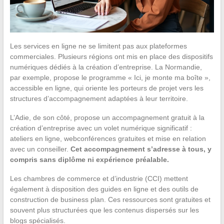
Les services en ligne ne se limitent pas aux plateformes
commerciales. Plusieurs régions ont mis en place des dispositifs
numériques dédiés à la création d’entreprise. La Normandie,
par exemple, propose le programme « Ici, je monte ma boîte »,
accessible en ligne, qui oriente les porteurs de projet vers les
structures d’accompagnement adaptées à leur territoire.
L’Adie, de son côté, propose un accompagnement gratuit à la
création d’entreprise avec un volet numérique significatif :
ateliers en ligne, webconférences gratuites et mise en relation
avec un conseiller.
Cet accompagnement s’adresse à tous, y
compris sans diplôme ni expérience préalable.
Les chambres de commerce et d’industrie (CCI) mettent
également à disposition des guides en ligne et des outils de
construction de business plan. Ces ressources sont gratuites et
souvent plus structurées que les contenus dispersés sur les
blogs spécialisés.