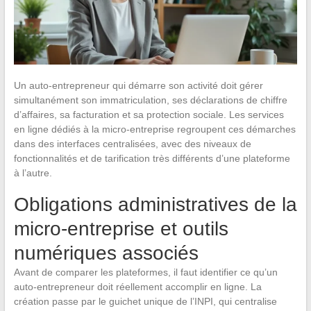
Un auto-entrepreneur qui démarre son activité doit gérer
simultanément son immatriculation, ses déclarations de chiffre
d’affaires, sa facturation et sa protection sociale. Les services
en ligne dédiés à la micro-entreprise regroupent ces démarches
dans des interfaces centralisées, avec des niveaux de
fonctionnalités et de tarification très différents d’une plateforme
à l’autre.
Obligations administratives de la
micro-entreprise et outils
numériques associés
Avant de comparer les plateformes, il faut identifier ce qu’un
auto-entrepreneur doit réellement accomplir en ligne. La
création passe par le guichet unique de l’INPI, qui centralise