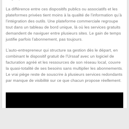
La différence entre ces dispositifs publics ou associatifs et les
plateformes privées tient moins à la qualité de l’information qu’à
l’intégration des outils. Une plateforme commerciale regroupe
tout dans un tableau de bord unique, là où les services gratuits
demandent de naviguer entre plusieurs sites. Le gain de temps
justifie parfois l’abonnement, pas toujours.
L’auto-entrepreneur qui structure sa gestion dès le départ, en
combinant le dispositif gratuit de l’Urssaf avec un logiciel de
facturation agréé et les ressources de son réseau local, couvre
la quasi-totalité de ses besoins sans multiplier les abonnements.
Le vrai piège reste de souscrire à plusieurs services redondants
par manque de visibilité sur ce que chacun propose réellement.