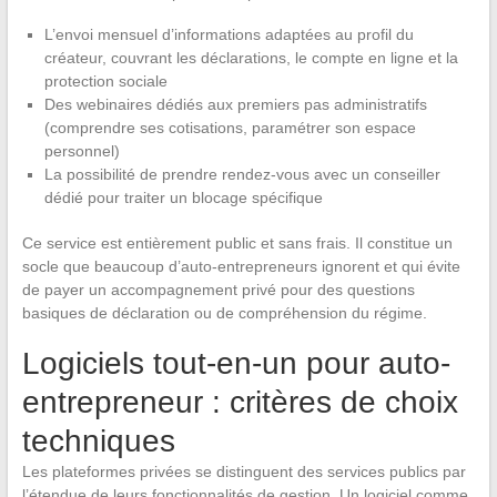
L’envoi mensuel d’informations adaptées au profil du
créateur, couvrant les déclarations, le compte en ligne et la
protection sociale
Des webinaires dédiés aux premiers pas administratifs
(comprendre ses cotisations, paramétrer son espace
personnel)
La possibilité de prendre rendez-vous avec un conseiller
dédié pour traiter un blocage spécifique
Ce service est entièrement public et sans frais. Il constitue un
socle que beaucoup d’auto-entrepreneurs ignorent et qui évite
de payer un accompagnement privé pour des questions
basiques de déclaration ou de compréhension du régime.
Logiciels tout-en-un pour auto-
entrepreneur : critères de choix
techniques
Les plateformes privées se distinguent des services publics par
l’étendue de leurs fonctionnalités de gestion. Un logiciel comme