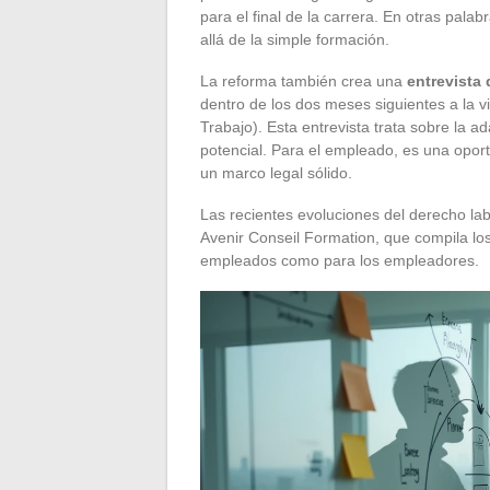
para el final de la carrera. En otras pa
allá de la simple formación.
La reforma también crea una
entrevista 
dentro de los dos meses siguientes a la v
Trabajo). Esta entrevista trata sobre la a
potencial. Para el empleado, es una opor
un marco legal sólido.
Las recientes evoluciones del derecho lab
Avenir Conseil Formation, que compila los
empleados como para los empleadores.