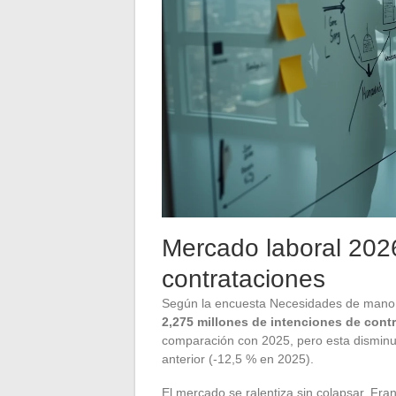
Mercado laboral 202
contrataciones
Según la encuesta Necesidades de mano 
2,275 millones de intenciones de cont
comparación con 2025, pero esta disminu
anterior (-12,5 % en 2025).
El mercado se ralentiza sin colapsar. Fra