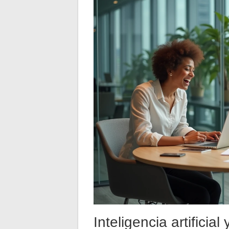
Inteligencia artificia