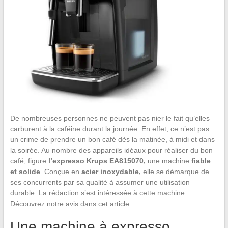
De nombreuses personnes ne peuvent pas nier le fait qu’elles
carburent à la caféine durant la journée. En effet, ce n’est pas
un crime de prendre un bon café dès la matinée, à midi et dans
la soirée. Au nombre des appareils idéaux pour réaliser du bon
café, figure
l’expresso
Krups EA815070,
une machine
fiable
et solide
. Conçue en
acier inoxydable,
elle se démarque de
ses concurrents par sa qualité à assumer une utilisation
durable. La rédaction s’est intéressée à cette machine.
Découvrez notre avis dans cet article.
Une machine à expresso